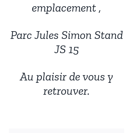
emplacement ,
Français
Parc Jules Simon Stand
JS 15
Au plaisir de vous y
retrouver.