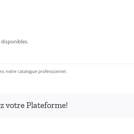
 disponibles.
s notre catalogue professionnel.
ez votre Plateforme!