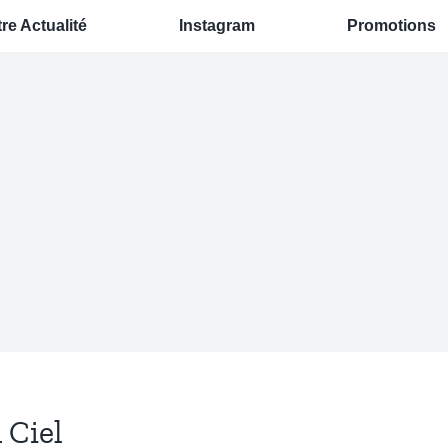
re Actualité
Instagram
Promotions
 Ciel