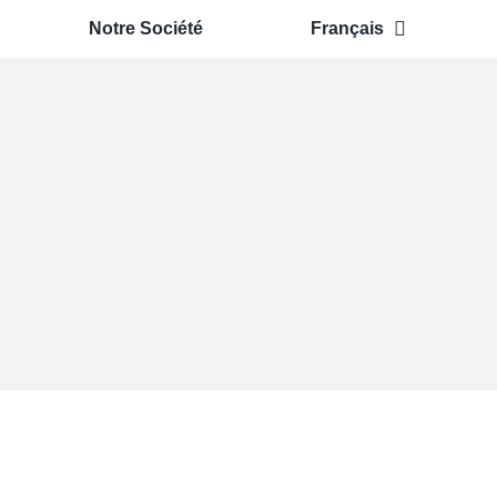
Notre Société
Français