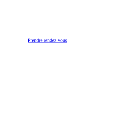
Prendre rendez-vous