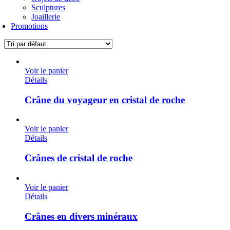
Sculptures
Joaillerie
Promotions
Voir le panier
Détails
Crâne du voyageur en cristal de roche
Voir le panier
Détails
Crânes de cristal de roche
Voir le panier
Détails
Crânes en divers minéraux