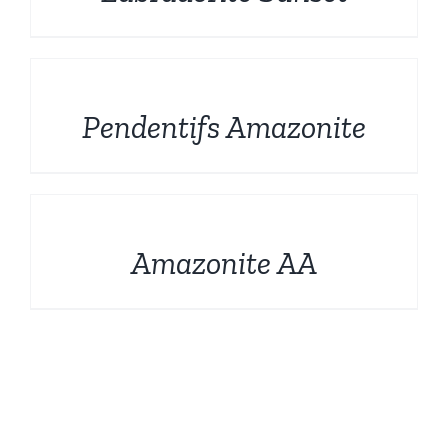
DÉTAILS
Pendentifs Amazonite
DÉTAILS
Amazonite AA