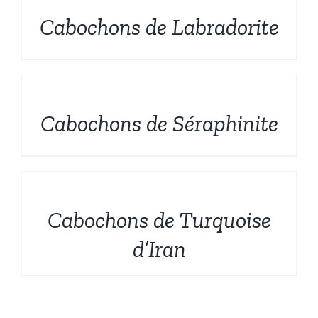
Cabochons de Labradorite
DÉTAILS
Cabochons de Séraphinite
DÉTAILS
Cabochons de Turquoise
d’Iran